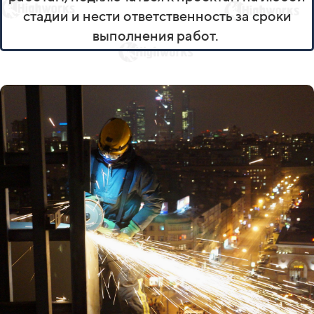
стадии и нести ответственность за сроки
выполнения работ.