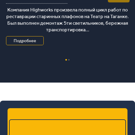
Компания Highworks произвела полный цикл работ по
реставрации старинных плафонов на Театр на Таганке.
Был выполнен демонтаж 5ти светильников, бережная
транспортировка...
Подробнее
Запросить расчет работ