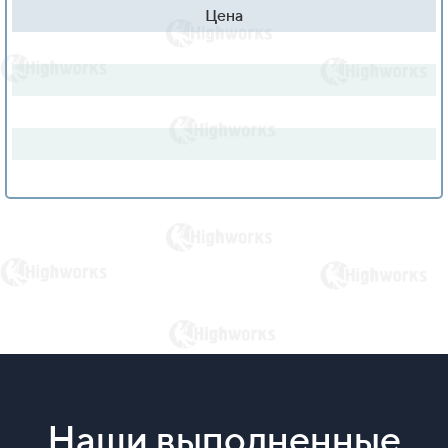
Цена
Наши выполненные