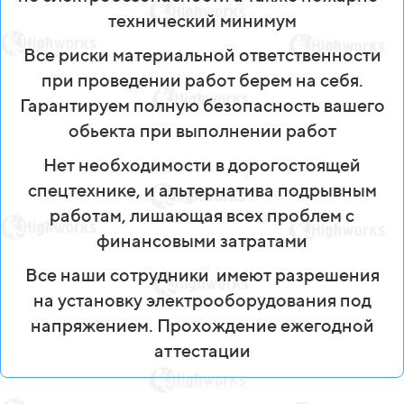
технический минимум
Все риски материальной ответственности
при проведении работ берем на себя.
Гарантируем полную безопасность вашего
обьекта при выполнении работ
Нет необходимости в дорогостоящей
спецтехнике, и альтернатива подрывным
работам, лишающая всех проблем с
финансовыми затратами
Все наши сотрудники
имеют разрешения
на установку электрооборудования под
напряжением. Прохождение ежегодной
аттестации