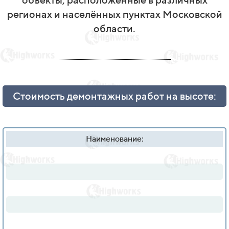
регионах и населённых пунктах Московской
области.
Стоимость демонтажных работ на высоте:
Наименование: