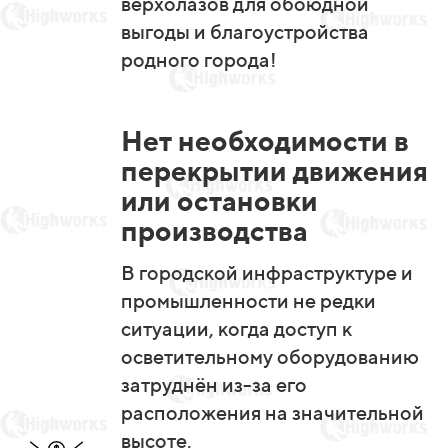
верхолазов для обоюдной
выгоды и благоустройства
родного города!
Нет необходимости в
перекрытии движения
или остановки
производства
В городской инфраструктуре и
промышленности не редки
ситуации, когда доступ к
осветительному оборудованию
затруднён из-за его
расположения на значительной
высоте.