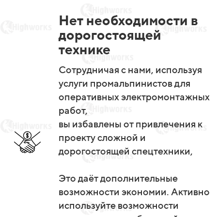
Нет необходимости в
дорогостоящей
технике
Сотрудничая с нами, используя
услуги промальпинистов для
оперативных электромонтажных
работ,
вы избавлены от привлечения к
проекту сложной и
дорогостоящей спецтехники,
Это даёт дополнительные
возможности экономии. Активно
используйте возможности