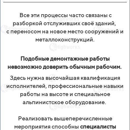
Все эти процессы часто связаны с
разборкой отслуживших своё зданий,
с переносом на новое место сооружений и
металлоконструкций.
Подобные демонтажные работы
невозможно доверить обычным рабочим.
Здесь нужна высочайшая квалификация
исполнителей, профессиональные навыки
работы на высоте и специальное
альпинистское оборудование.
Реализовать вышеперечисленные
мероприятия способны
специалисты