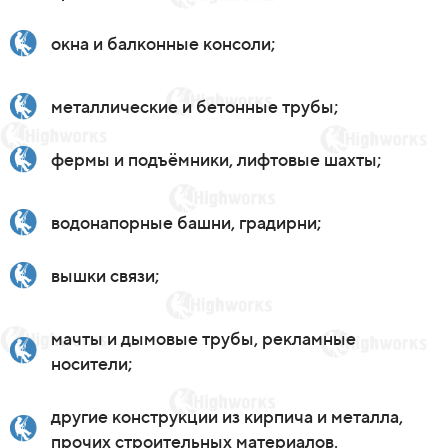
окна и балконные консоли;
металлические и бетонные трубы;
фермы и подъёмники, лифтовые шахты;
водонапорные башни, градирни;
вышки связи;
мачты и дымовые трубы, рекламные
носители;
другие конструкции из кирпича и металла,
прочих строительных материалов.