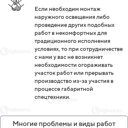
Если необходим монтаж
наружного освещения либо
проведение других подобных
работ в некомфортных для
традиционного исполнения
условиях, то при сотрудничестве
с нами у вас не возникнет
необходимости огораживать
участок работ или прерывать
производство из-за участия в
процессе габаритной
спецтехники.
Многие проблемы и виды работ