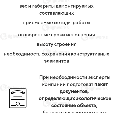
вес и габариты демонтируемых
составляющих
приемлемые методы работы
оговорённые сроки исполнения
высоту строения
необходимость сохранения конструктивных
элементов
При необходимости эксперты
компании подготовят
пакет
документов,
определяющих экологическое
состояние объекта,
без чего невозможно снять