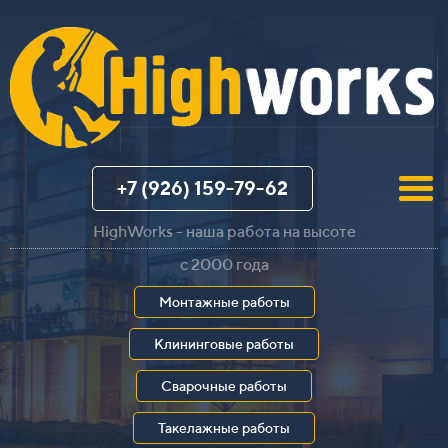
+7 (926) 159-79-62
HighWorks - наша работа на высоте
с 2000 года
Монтажные работы
Клининговые работы
Сварочные работы
Такелажные работы