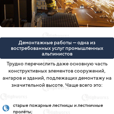
Демонтажные работы — одна из
востребованных услуг промышленных
альпинистов
Трудно перечислить даже основную часть
конструктивных элементов сооружений,
ангаров и зданий, подлежащих демонтажу на
значительной высоте. Чаще всего это:
старые пожарные лестницы и лестничные
пролёты;