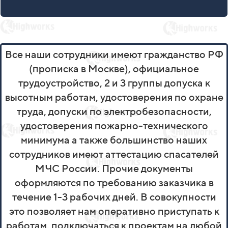
Все наши сотрудники имеют гражданство РФ
(прописка в Москве), официальное
трудоустройство, 2 и 3 группы допуска к
высотным работам, удостоверения по охране
труда, допуски по электробезопасности,
удостоверения пожарно-технического
минимума а также большинство наших
сотрудников имеют аттестацию спасателей
МЧС России. Прочие документы
оформляются по требованию заказчика в
течение 1-3 рабочих дней. В совокупности
это позволяет нам оперативно приступать к
работам, подключаться к проектам на любой