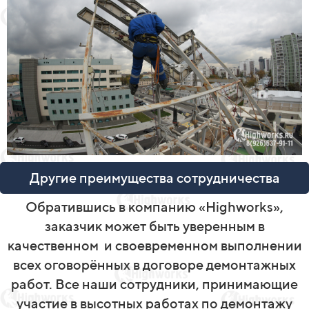
Другие преимущества сотрудничества
Обратившись в компанию «Highworks»,
заказчик может быть уверенным в
качественном
и своевременном выполнении
всех оговорённых в договоре демонтажных
работ. Все наши сотрудники, принимающие
участие в высотных работах по демонтажу