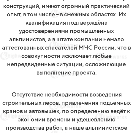
конструкций, имеют огромный практический
опыт, в том числе – в смежных областях. Их
квалификация подтверждёна
удостоверениями промышленных
альпинистов, а в штате компании немало
аттестованных спасателей МЧС России, что в
совокупности исключает любые
непредвиденные ситуации, осложняющие
выполнение проекта.
Отсутствие необходимости возведения
строительных лесов, привлечения подъёмных
кранов и автовышек, по определению ведёт к
экономии времени и удешевлению
производства работ, а наше альпинистское