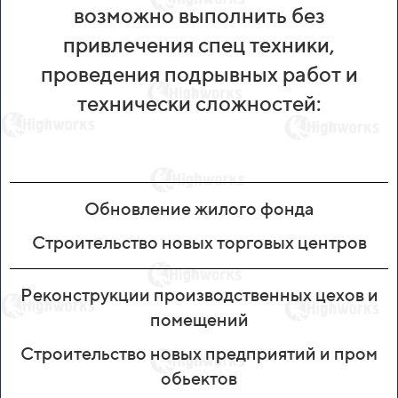
возможно выполнить без
привлечения спец техники,
проведения подрывных работ и
технически сложностей:
Обновление жилого фонда
Строительство новых торговых центров
Реконструкции производственных цехов и
помещений
Строительство новых предприятий и пром
обьектов