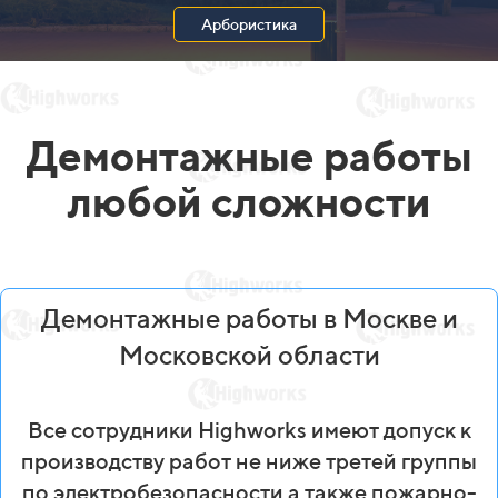
Арбористика
Демонтажные работы
любой сложности
Демонтажные работы в Москве и
Московской области
Все сотрудники Highworks имеют допуск к
производству работ не ниже третей группы
по электробезопасности а также пожарно-