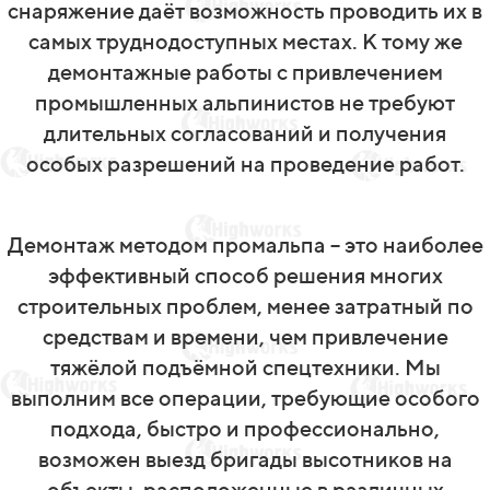
снаряжение даёт возможность проводить их в
самых труднодоступных местах. К тому же
демонтажные работы с привлечением
промышленных альпинистов не требуют
длительных согласований и получения
особых разрешений на проведение работ.
Демонтаж методом промальпа – это наиболее
эффективный способ решения многих
строительных проблем, менее затратный по
средствам и времени, чем привлечение
тяжёлой подъёмной спецтехники. Мы
выполним все операции, требующие особого
подхода, быстро и профессионально,
возможен выезд бригады высотников на
объекты, расположенные в различных