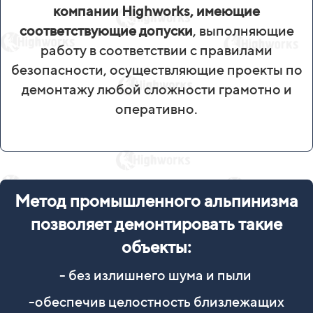
компании Highworks, имеющие
соответствующие допуски
, выполняющие
работу в соответствии с правилами
безопасности, осуществляющие проекты по
демонтажу любой сложности грамотно и
оперативно.
Метод промышленного альпинизма
позволяет демонтировать такие
объекты:
- без излишнего шума и пыли
-обеспечив целостность близлежащих