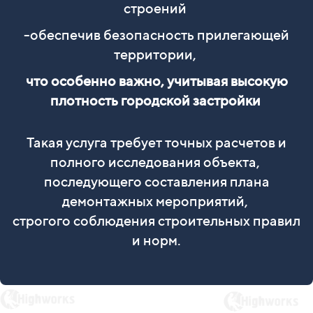
строений
-обеспечив безопасность прилегающей
территории,
что особенно важно, учитывая высокую
плотность городской застройки
Такая услуга требует точных расчетов и
полного исследования объекта,
последующего составления плана
демонтажных мероприятий,
строгого соблюдения строительных правил
и норм.