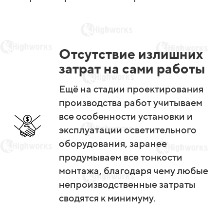
Отсутствие излишних
затрат на сами работы
Ещё на стадии проектирования
производства работ учитываем
все особенности установки и
эксплуатации осветительного
оборудования, заранее
продумываем все тонкости
монтажа, благодаря чему любые
непроизводственные затраты
сводятся к минимуму.