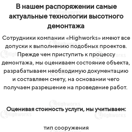
В нашем распоряжении самые
актуальные технологии высотного
демонтажа
Сотрудники компании «Highworks» имеют все
допуски к выполнению подобных проектов.
Прежде чем приступить к процессу
демонтажа, мы оцениваем состояние объекта,
разрабатываем необходимую документацию
и составляем смету, на основании чего
получаем разрешение на проведение работ.
Оценивая стоимость услуги, мы учитываем:
тип сооружения