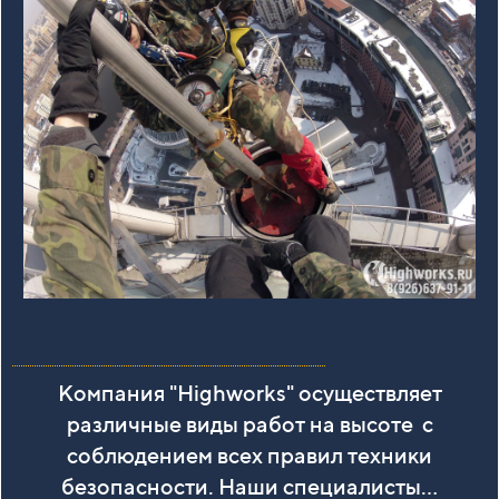
Компания "Highworks" осуществляет
различные виды работ на высоте
с
соблюдением всех правил техники
безопасности. Наши специалисты...