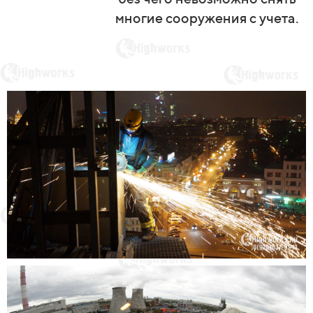
многие сооружения с учета.