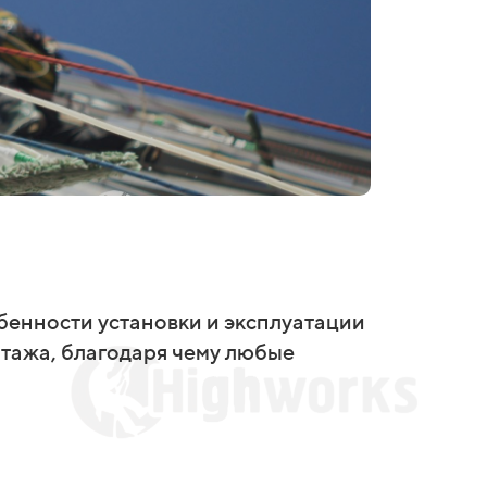
бенности установки и эксплуатации
нтажа, благодаря чему любые