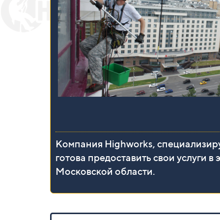
Компания Highworks, специализир
готова предоставить свои услуги в
Московской области.