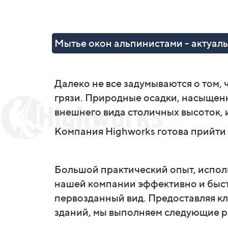
Мытье окон альпинистами - актуаль
Далеко не все задумываются о том, 
грязи. Природные осадки, насыщен
внешнего вида столичных высоток, 
Компания Highworks готова прийти
Большой практический опыт, испол
нашей компании эффективно и быст
первозданный вид. Предоставляя к
зданий, мы выполняем следующие р