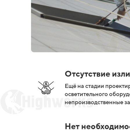
Отсутствие изли
Ещё на стадии проекти
осветительного оборуд
непроизводственные за
Нет необходимо