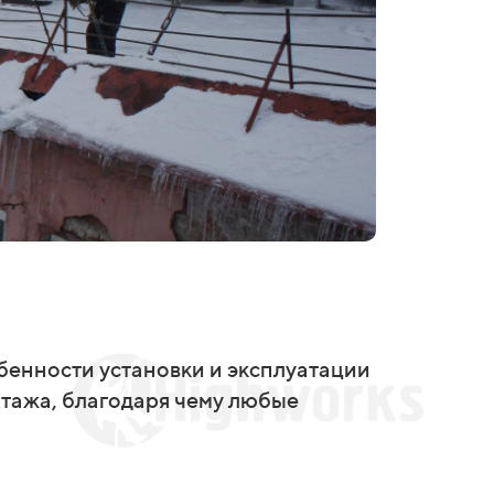
бенности установки и эксплуатации
нтажа, благодаря чему любые