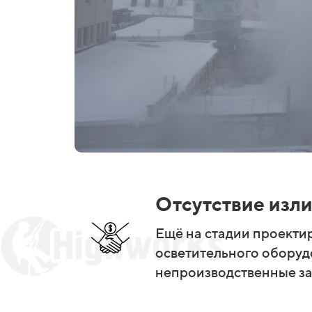
Отсутствие изли
Ещё на стадии проекти
осветительного оборуд
непроизводственные за