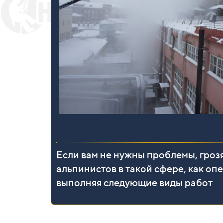
Если вам не нужны проблемы, гроз
альпинистов в такой сфере, как оп
выполняя следующие виды работ