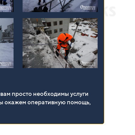
 вам просто необходимы услуги
– мы окажем оперативную помощь,