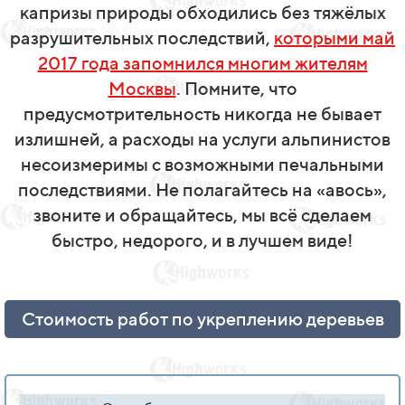
капризы природы обходились без тяжёлых
разрушительных последствий,
которыми май
2017 года запомнился многим жителям
Москвы
. Помните, что
предусмотрительность никогда не бывает
излишней, а расходы на услуги альпинистов
несоизмеримы с возможными печальными
последствиями. Не полагайтесь на «авось»,
звоните и обращайтесь, мы всё сделаем
быстро, недорого, и в лучшем виде!
Стоимость работ по укреплению деревьев