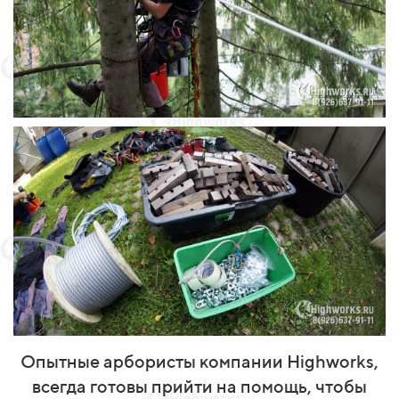
Опытные арбористы компании Highworks,
всегда готовы прийти на помощь, чтобы