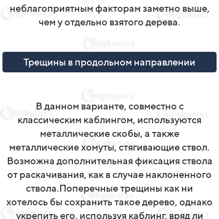
неблагоприятным факторам заметно выше,
чем у отдельно взятого дерева.
Трещины в продольном направлении
В данном варианте, совместно с
классическим каблингом, используются
металлические скобы, а также
металлические хомуты, стягивающие ствол.
Возможна дополнительная фиксация ствола
от раскачивания, как в случае наклоненного
ствола.Поперечные трещины как ни
хотелось бы сохранить такое дерево, однако
укрепить его, используя каблинг, вряд ли