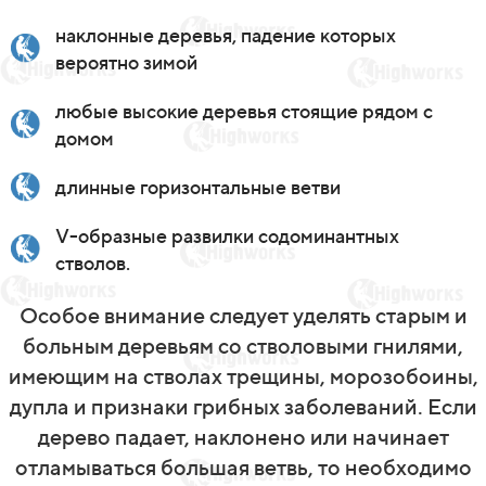
наклонные деревья, падение которых
вероятно зимой
любые высокие деревья стоящие рядом с
домом
длинные горизонтальные ветви
V-образные развилки содоминантных
стволов.
Особое внимание следует уделять старым и
больным деревьям со стволовыми гнилями,
имеющим на стволах трещины, морозобоины,
дупла и признаки грибных заболеваний. Если
дерево падает, наклонено или начинает
отламываться большая ветвь, то необходимо