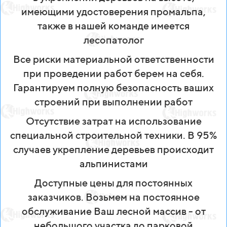
имеющими удостоверения промальпа,
также в нашей команде имеется
лесопатолог
Все риски материальной ответственности
при проведении работ берем на себя.
Гарантируем полную безопасность ваших
строений при выполнении работ
Отсутствие затрат на использование
специальной строительной техники. В 95%
случаев укрепление деревьев происходит
альпинистами
Доступные цены для постоянных
заказчиков. Возьмем на постоянное
обслуживание Ваш лесной массив - от
небольшого участка до парковой