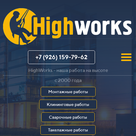
+7 (926) 159-79-62
HighWorks - наша работа на высоте
с 2000 года
Монтажные работы
Клининговые работы
Сварочные работы
Такелажные работы