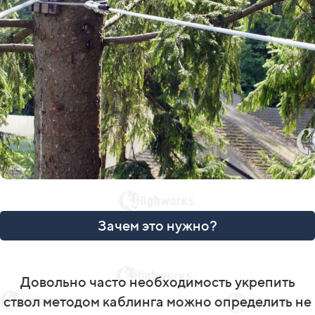
Зачем это нужно?
Довольно часто необходимость укрепить
ствол методом каблинга можно определить не