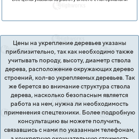
Цены на укрепление деревьев указаны
приблизительно, так как необходимо также
учитывать породу, высоту, диаметр ствола
дерева, расположение окружающих дерево
строений, кол-во укрепляемых деревьев. Так
же берется во внимание структура ствола
дерева, насколько безопасным является
работа на нем, нужна ли необходимость
применения спецтехники. Более подробную
консультацию вы можете получить,
связавшись с нами по указанным телефонам,
а конкретную окончательную стоимость