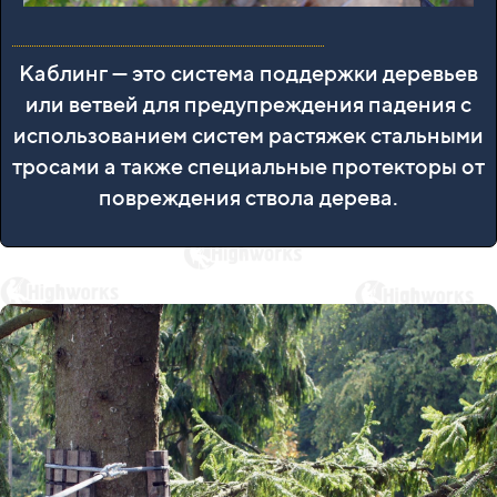
Каблинг — это система поддержки деревьев
или ветвей для предупреждения падения с
использованием систем растяжек стальными
тросами а также специальные протекторы от
повреждения ствола дерева.