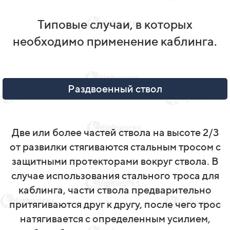
Типовые случаи, в которых
необходимо применение каблинга.
Раздвоенный ствол
Две или более частей ствола на высоте 2/3
от развилки стягиваются стальным тросом с
защитными протекторами вокруг ствола. В
случае использования стального троса для
каблинга, части ствола предварительно
притягиваются друг к другу, после чего трос
натягивается с определенным усилием,