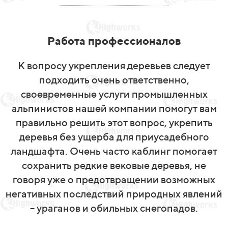
Работа профессионалов
К вопросу укрепления деревьев следует
подходить очень ответственно,
своевременные услуги промышленных
альпинистов нашей компании помогут вам
правильно решить этот вопрос, укрепить
деревья без ущерба для приусадебного
ландшафта. Очень часто каблинг помогает
сохранить редкие вековые деревья, не
говоря уже о предотвращении возможных
негативных последствий природных явлений
– ураганов и обильных снегопадов.