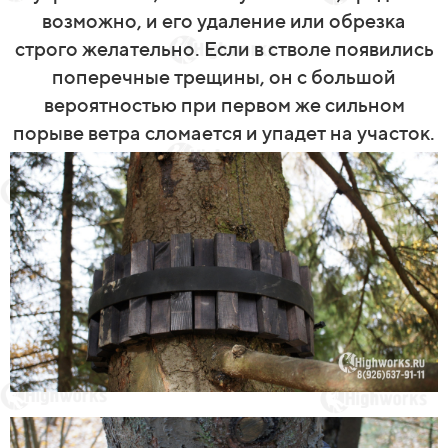
возможно, и его удаление или обрезка
строго желательно. Если в стволе появились
поперечные трещины, он с большой
вероятностью при первом же сильном
порыве ветра сломается и упадет на участок.