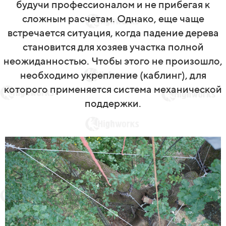
будучи профессионалом и не прибегая к
сложным расчетам. Однако, еще чаще
встречается ситуация, когда падение дерева
становится для хозяев участка полной
неожиданностью. Чтобы этого не произошло,
необходимо укрепление (каблинг), для
которого применяется система механической
поддержки.