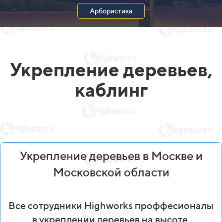
Арбористика
Укрепление деревьев,
каблинг
Укрепление деревьев в Москве и
Московской области
Все сотрудники Highworks проффесионалы
в укреплении деревьев на высоте,