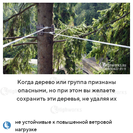
Когда дерево или группа признаны
опасными, но при этом вы желаете
сохранить эти деревья, не удаляя их
не устойчивые к повышенной ветровой
нагрузке