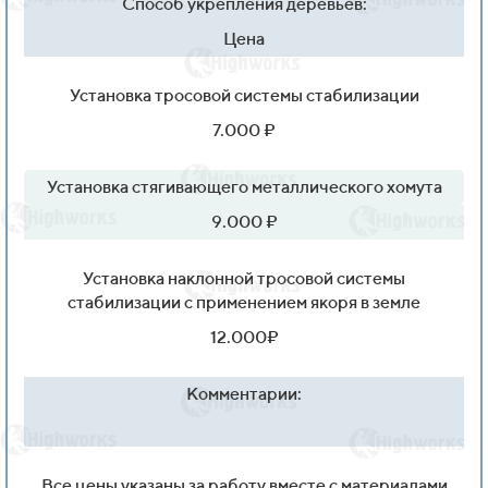
Способ укрепления деревьев:
Цена
Установка тросовой системы стабилизации
7.000 ₽
Установка стягивающего металлического хомута
9.000 ₽
Установка наклонной тросовой системы
стабилизации с применением якоря в земле
12.000₽
Комментарии:
Все цены указаны за работу вместе с материалами