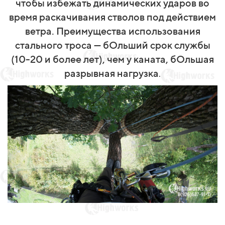
чтобы избежать динамических ударов во
время раскачивания стволов под действием
ветра. Преимущества использования
стального троса — бОльший срок службы
(10-20 и более лет), чем у каната, бОльшая
разрывная нагрузка
.