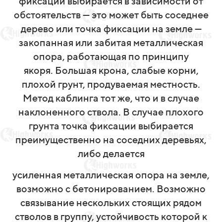
фиксации выбирается в зависимости от
обстоятельств — это может быть соседнее
дерево или точка фиксации на земле —
закопанная или забитая металлическая
опора, работающая по принципу
якоря.
Большая крона, слабые корни,
плохой грунт, продуваемая местность.
Метод каблинга тот же, что и в случае
наклоненного ствола. В случае плохого
грунта точка фиксации выбирается
преимущественно на соседних деревьях,
либо делается
усиленная металлическая опора на земле,
возможно с бетонированием. Возможно
связывание нескольких стоящих рядом
стволов в группу, устойчивость которой к