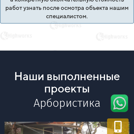
работ узнать после осмотра объекта нашим
специалистом.
Наши выполненные
проекты
Арбористика