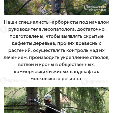
Наши специалисты-арбористы под началом
руководителя лесопатолога, достаточно
подготовлены, чтобы выявлять скрытые
дефекты деревьев, прочих древесных
растений, осуществлять контроль над их
лечением, производить укрепление стволов,
ветвей и кроны в общественных,
коммерческих и жилых ландшафтах
московского региона.