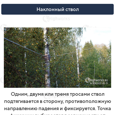
Наклонный ствол
Одним, двумя или тремя тросами ствол
подтягивается в сторону, противоположную
направлению падения и фиксируется. Точка