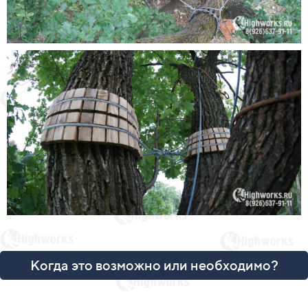
Когда это возможно или необходимо?