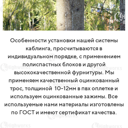
Особенности установки нашей системы
каблинга, просчитываются в
индивидуальном порядке, с применением
полиспастных блоков и другой
высококачественной фурнитуры. Мы
применяем качественный оцинкованный
трос, толщиной
10-12мм в пвх оплетке и
используем оцинкованные зажимы. Все
используемые нами материалы изготовлены
по ГОСТ и имеют сертификат качества.