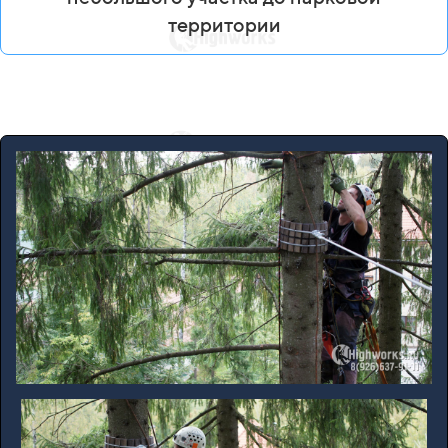
территории