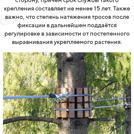
крепления составляет не менее 15 лет. Также
важно, что степень натяжения тросов после
фиксации в дальнейшем поддаётся
регулировке в зависимости от постепенного
выравнивания укрепляемого растения.